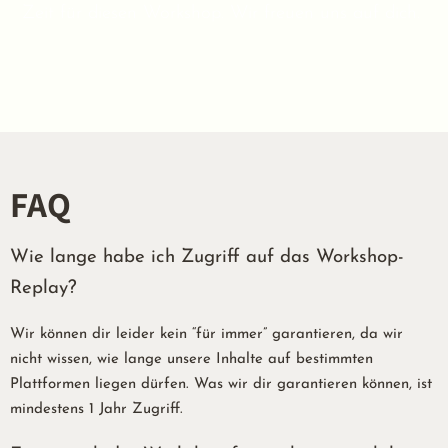
Zeit für diesen Workshop. Wir freuen uns auf dich.
FAQ
Wie lange habe ich Zugriff auf das Workshop-
Replay?
Wir können dir leider kein “für immer” garantieren, da wir
nicht wissen, wie lange unsere Inhalte auf bestimmten
Plattformen liegen dürfen. Was wir dir garantieren können, ist
mindestens 1 Jahr Zugriff.