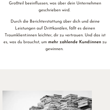
Großteil beeinflussen, was über dein Unternehmen
geschrieben wird.
Durch die Berichterstattung über dich und deine
Leistungen auf Drittkanälen, fällt es deinen
Traumklient:innen leichter, dir zu vertrauen. Und das ist
es, was du brauchst, um
mehr zahlende Kund:innen
zu
gewinnen.