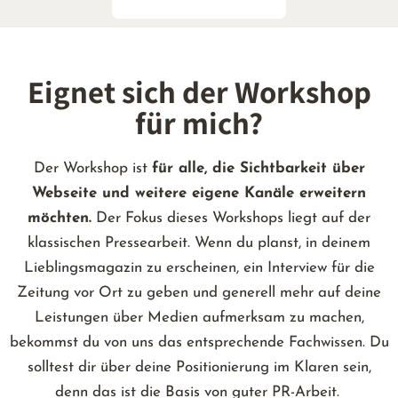
Eignet sich der Workshop
für mich?
Der Workshop ist
für alle, die Sichtbarkeit über
Webseite und weitere eigene Kanäle erweitern
möchten.
Der Fokus dieses Workshops liegt auf der
klassischen Pressearbeit. Wenn du planst, in deinem
Lieblingsmagazin zu erscheinen, ein Interview für die
Zeitung vor Ort zu geben und generell mehr auf deine
Leistungen über Medien aufmerksam zu machen,
bekommst du von uns das entsprechende Fachwissen. Du
solltest dir über deine Positionierung im Klaren sein,
denn das ist die Basis von guter PR-Arbeit.