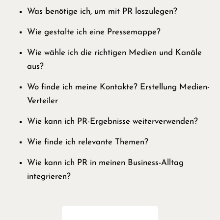
Was benötige ich, um mit PR loszulegen?
Wie gestalte ich eine Pressemappe?
Wie wähle ich die richtigen Medien und Kanäle
aus?
Wo finde ich meine Kontakte? Erstellung Medien-
Verteiler
Wie kann ich PR-Ergebnisse weiterverwenden?
Wie finde ich relevante Themen?
Wie kann ich PR in meinen Business-Alltag
integrieren?
JETZT buchen