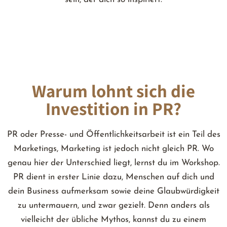
Workshop Details
Warum lohnt sich die
Investition in PR?
PR oder Presse- und Öffentlichkeitsarbeit ist ein Teil des
Marketings, Marketing ist jedoch nicht gleich PR. Wo
genau hier der Unterschied liegt, lernst du im Workshop.
PR dient in erster Linie dazu, Menschen auf dich und
dein Business aufmerksam sowie deine Glaubwürdigkeit
zu untermauern, und zwar gezielt. Denn anders als
vielleicht der übliche Mythos, kannst du zu einem