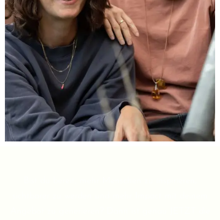
Bist du bereit, mehr Menschen zu inspirieren,
sichtbarer zu werden und mehr Impact mit deinem
Angebot zu generieren? Dann ist genau JETZT
die