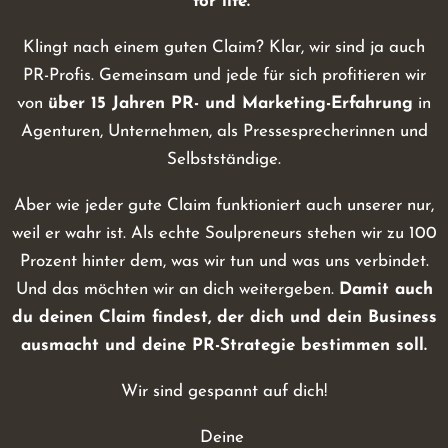
for life.
Klingt nach einem guten Claim? Klar, wir sind ja auch
PR-Profis. Gemeinsam und jede für sich profitieren wir
von
über 15 Jahren PR- und Marketing-Erfahrung
in
Agenturen, Unternehmen, als Pressesprecherinnen und
Selbstständige.
Aber wie jeder gute Claim funktioniert auch unserer nur,
weil er wahr ist. Als echte Soulpreneurs stehen wir zu 100
Prozent hinter dem, was wir tun und was uns verbindet.
Und das möchten wir an dich weitergeben.
Damit auch
du deinen Claim findest, der dich und dein Business
ausmacht und deine PR-Strategie bestimmen soll.
Wir sind gespannt auf dich!
Deine