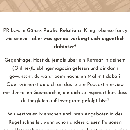
PR bzw. in Gänze:
Public Relations.
Klingt ebenso fancy
wie sinnvoll, aber
was genau verbirgt sich eigentlich
dahinter?
Gegenfrage: Hast du jemals über ein Retreat in deinem
(Online-)Lieblingsmagazin gelesen und dir dann
gewünscht, du wärst beim nächsten Mal mit dabei?
Oder erinnerst du dich an das letzte Podcastinterview
mit der tollen Gastcoachin, die dich so inspiriert hat, dass
du ihr gleich auf Instagram gefolgt bist?
Wir vertrauen Menschen und ihren Angeboten in der
Regel schneller, wenn schon andere diesen Personen