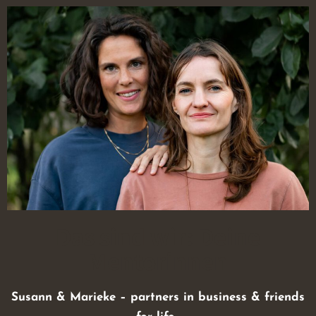
Das sind wir: Deine
Mentorinnen
Susann & Marieke – partners in business & friends