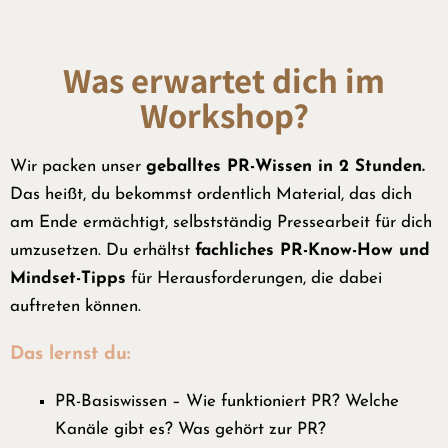
Was erwartet dich im
Workshop?
Wir packen unser
geballtes PR-Wissen in 2 Stunden.
Das heißt, du bekommst ordentlich Material, das dich
am Ende ermächtigt, selbstständig Pressearbeit für dich
umzusetzen. Du erhältst
fachliches PR-Know-How und
Mindset-Tipps
für Herausforderungen, die dabei
auftreten können.
Das lernst du:
PR-Basiswissen – Wie funktioniert PR? Welche
Kanäle gibt es? Was gehört zur PR?