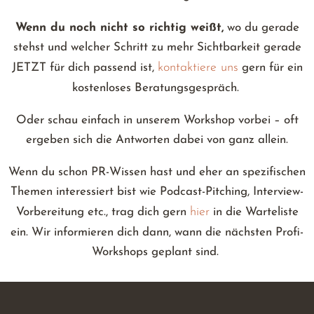
Wenn du noch nicht so richtig weißt,
wo du gerade
stehst und welcher Schritt zu mehr Sichtbarkeit gerade
kontaktiere uns
JETZT für dich passend ist,
gern für ein
kostenloses Beratungsgespräch.
Oder schau einfach in unserem Workshop vorbei – oft
ergeben sich die Antworten dabei von ganz allein.
Wenn du schon PR-Wissen hast und eher an spezifischen
Themen interessiert bist wie Podcast-Pitching, Interview-
hier
Vorbereitung etc., trag dich gern
in die Warteliste
ein. Wir informieren dich dann, wann die nächsten Profi-
Workshops geplant sind.