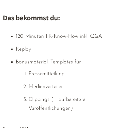
Das bekommst du:
120 Minuten PR-Know-How inkl. Q&A
Replay
Bonusmaterial: Templates für
Pressemitteilung
Medienverteiler
Clippings (= aufbereitete
Veröffentlichungen)