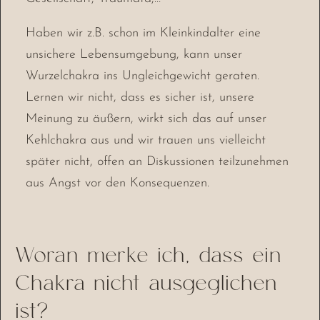
Haben wir z.B. schon im Kleinkindalter eine
unsichere Lebensumgebung, kann unser
Wurzelchakra ins Ungleichgewicht geraten.
Lernen wir nicht, dass es sicher ist, unsere
Meinung zu äußern, wirkt sich das auf unser
Kehlchakra aus und wir trauen uns vielleicht
später nicht, offen an Diskussionen teilzunehmen
aus Angst vor den Konsequenzen.
Woran merke ich, dass ein
Chakra nicht ausgeglichen
ist?