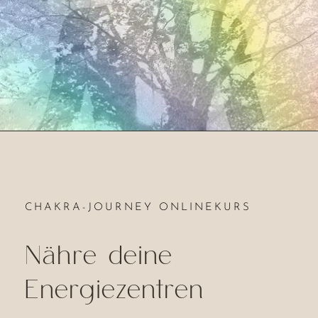
CHAKRA-JOURNEY ONLINEKURS
Nähre deine
Energiezentren