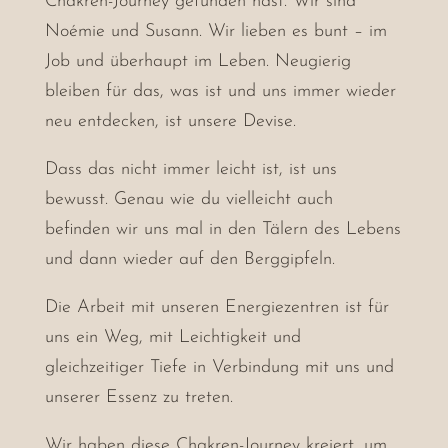
Chakren-Journey gefunden hast. Wir sind
Noémie und Susann. Wir lieben es bunt – im
Job und überhaupt im Leben. Neugierig
bleiben für das, was ist und uns immer wieder
neu entdecken, ist unsere Devise.
Dass das nicht immer leicht ist, ist uns
bewusst. Genau wie du vielleicht auch
befinden wir uns mal in den Tälern des Lebens
und dann wieder auf den Berggipfeln.
Die Arbeit mit unseren Energiezentren ist für
uns ein Weg, mit Leichtigkeit und
gleichzeitiger Tiefe in Verbindung mit uns und
unserer Essenz zu treten.
Wir haben diese Chakren-Journey kreiert, um