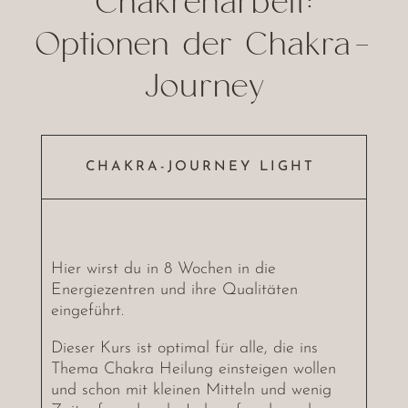
Chakrenarbeit:
Optionen der Chakra-
Journey
CHAKRA-JOURNEY LIGHT
Hier wirst du in 8 Wochen in die
Energiezentren und ihre Qualitäten
eingeführt.
Dieser Kurs ist optimal für alle, die ins
Thema Chakra Heilung einsteigen wollen
und schon mit kleinen Mitteln und wenig