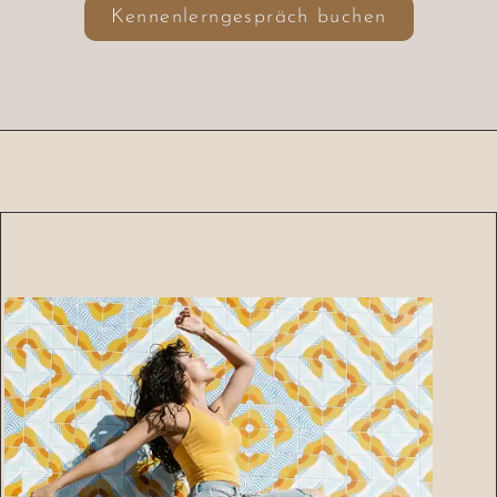
Kennenlerngespräch buchen