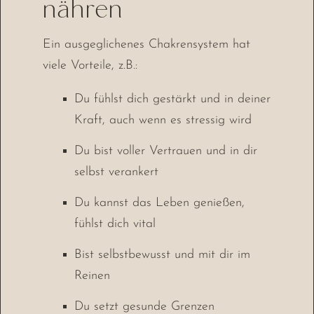
nähren
Ein ausgeglichenes Chakrensystem hat
viele Vorteile, z.B.:
Du fühlst dich gestärkt und in deiner
Kraft, auch wenn es stressig wird
Du bist voller Vertrauen und in dir
selbst verankert
Du kannst das Leben genießen,
fühlst dich vital
Bist selbstbewusst und mit dir im
Reinen
Du setzt gesunde Grenzen