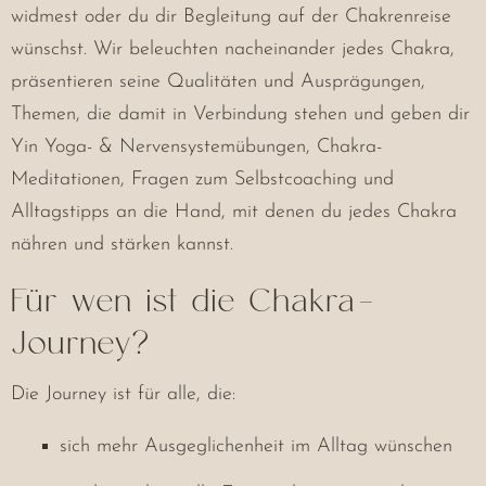
widmest oder du dir Begleitung auf der Chakrenreise
wünschst. Wir beleuchten nacheinander jedes Chakra,
präsentieren seine Qualitäten und Ausprägungen,
Themen, die damit in Verbindung stehen und geben dir
Yin Yoga- & Nervensystemübungen, Chakra-
Meditationen, Fragen zum Selbstcoaching und
Alltagstipps an die Hand, mit denen du jedes Chakra
nähren und stärken kannst.
Für wen ist die Chakra-
Journey?
Die Journey ist für alle, die:
sich mehr Ausgeglichenheit im Alltag wünschen