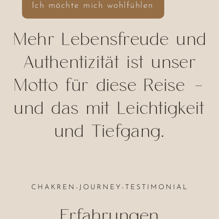
Ich möchte mich wohlfühlen
Mehr Lebensfreude und
Authentizität ist unser
Motto für diese Reise -
und das mit Leichtigkeit
und Tiefgang.
CHAKREN-JOURNEY-TESTIMONIAL
Erfahrungen