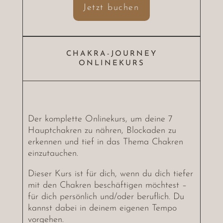
Jetzt buchen
CHAKRA-JOURNEY
ONLINEKURS
Der komplette Onlinekurs, um deine 7
Hauptchakren zu nähren, Blockaden zu
erkennen und tief in das Thema Chakren
einzutauchen.
Dieser Kurs ist für dich, wenn du dich tiefer
mit den Chakren beschäftigen möchtest –
für dich persönlich und/oder beruflich. Du
kannst dabei in deinem eigenen Tempo
vorgehen.