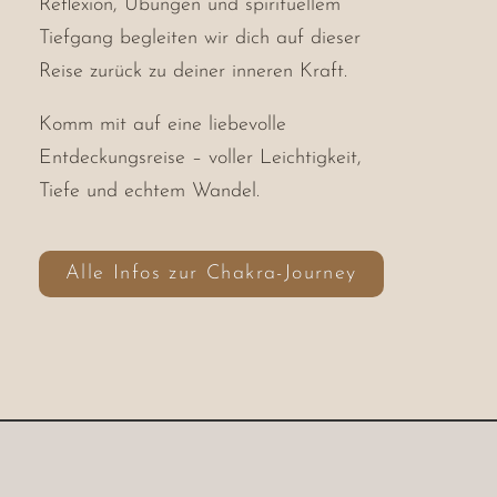
Reflexion, Übungen und spirituellem
Tiefgang begleiten wir dich auf dieser
Reise zurück zu deiner inneren Kraft.
Komm mit auf eine liebevolle
Entdeckungsreise – voller Leichtigkeit,
Tiefe und echtem Wandel.
Alle Infos zur Chakra-Journey