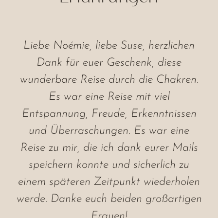
Liebe Noémie, liebe Suse, herzlichen
Dank für euer Geschenk, diese
wunderbare Reise durch die Chakren.
Es war eine Reise mit viel
Entspannung, Freude, Erkenntnissen
und Überraschungen. Es war eine
Reise zu mir, die ich dank eurer Mails
speichern konnte und sicherlich zu
einem späteren Zeitpunkt wiederholen
werde. Danke euch beiden großartigen
Frauen!