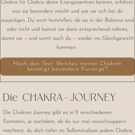
Chakra für Chakra deine Energiezentren kennen, erfährst,
was sie besonders macht und wie sie sich bei dir
ausprägen. Du wirst feststellen, ob sie in der Balance sind
oder nicht und kannst sie dann entsprechend nähren,
damit sie – und somit auch du – wieder ins Gleichgewicht
kommen.
Mach den Test: Welches meiner Chakren
benötigt besondere Fürsorge?
Die CHAKRA-JOURNEY
Die Chakren Journey gibt es in 2 verschiedenen
Formaten, je nachdem, ob du nur mal reinschnuppern
möchtest, du dich tiefer im Selbststudium jedem Chakra