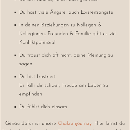
Du hast viele Ängste, auch Existenzängste
In deinen Beziehungen zu Kollegen &
Kolleginnen, Freunden & Familie gibt es viel
Konfliktpotenzial
Du traust dich oft nicht, deine Meinung zu
sagen
Du bist frustriert
Es fällt dir schwer, Freude am Leben zu
empfinden
Du fühlst dich einsam
Genau dafür ist unsere
Chakrenjourney
. Hier lernst du