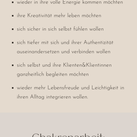
wieder in ihre volle Energie kommen möchten
ihre Kreativität mehr leben möchten
sich sicher in sich selbst fühlen wollen
sich tiefer mit sich und ihrer Authentizität
auseinandersetzen und verbinden wollen
sich selbst und ihre Klienten&Klientinnen
ganzheitlich begleiten möchten
wieder mehr Lebensfreude und Leichtigkeit in
ihren Alltag integrieren wollen.