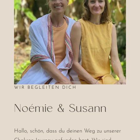
WIR BEGLEITEN DICH
Noémie & Susann
Hallo, schön, dass du deinen Weg zu unserer