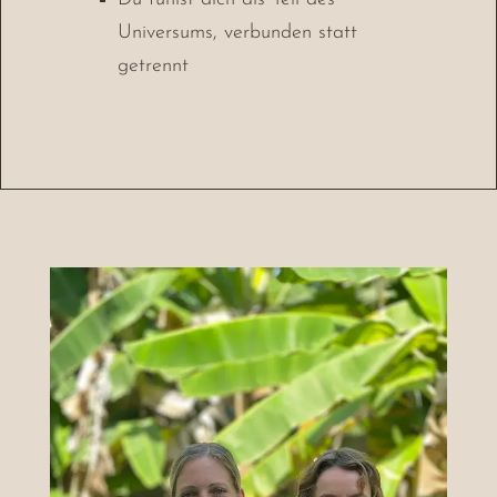
Universums, verbunden statt
getrennt