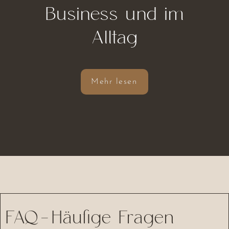
Business und im
Alltag
Mehr lesen
FAQ-Häufige Fragen