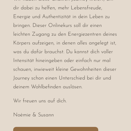
dir dabei zu helfen, mehr Lebensfreude,
Energie und Authentizität in dein Leben zu
bringen. Dieser Onlinekurs soll dir einen
leichten Zugang zu den Energiezentren deines
Körpers aufzeigen, in denen alles angelegt ist,
was du dafür brauchst. Du kannst dich voller
Intensität hineingeben oder einfach nur mal
schauen, inwieweit kleine Gewohnheiten dieser
Journey schon einen Unterschied bei dir und
deinem Wohlbefinden auslösen.
Wir freuen uns auf dich.
Noémie & Susann