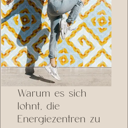
Warum es sich
lohnt, die
Energiezentren zu