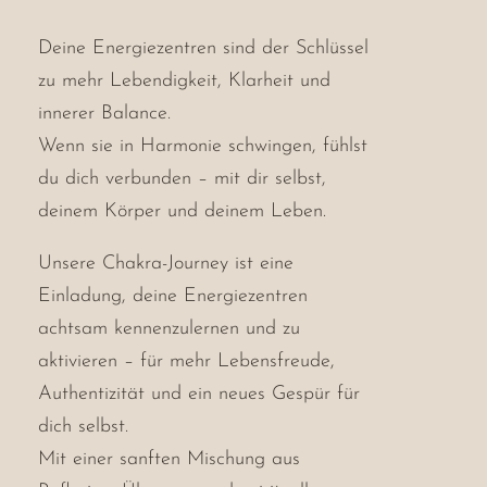
Deine Energiezentren sind der Schlüssel
zu mehr Lebendigkeit, Klarheit und
innerer Balance.
Wenn sie in Harmonie schwingen, fühlst
du dich verbunden – mit dir selbst,
deinem Körper und deinem Leben.
Unsere Chakra-Journey ist eine
Einladung, deine Energiezentren
achtsam kennenzulernen und zu
aktivieren – für mehr Lebensfreude,
Authentizität und ein neues Gespür für
dich selbst.
Mit einer sanften Mischung aus