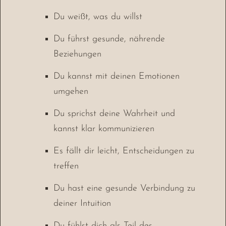
Du weißt, was du willst
Du führst gesunde, nährende
Beziehungen
Du kannst mit deinen Emotionen
umgehen
Du sprichst deine Wahrheit und
kannst klar kommunizieren
Es fällt dir leicht, Entscheidungen zu
treffen
Du hast eine gesunde Verbindung zu
deiner Intuition
Du fühlst dich als Teil des