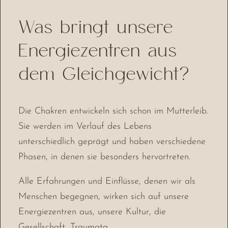
Was bringt unsere
Energiezentren aus
dem Gleichgewicht?
Die Chakren entwickeln sich schon im Mutterleib.
Sie werden im Verlauf des Lebens
unterschiedlich geprägt und haben verschiedene
Phasen, in denen sie besonders hervortreten.
Alle Erfahrungen und Einflüsse, denen wir als
Menschen begegnen, wirken sich auf unsere
Energiezentren aus, unsere Kultur, die
Gesellschaft, Traumata,…