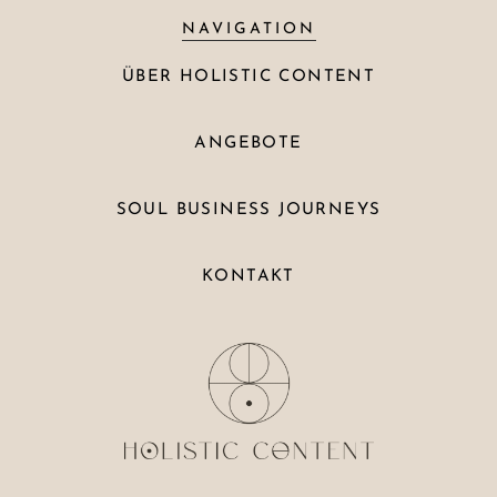
NAVIGATION
ÜBER HOLISTIC CONTENT
ANGEBOTE
SOUL BUSINESS JOURNEYS
KONTAKT