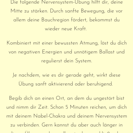
Die folgende Nervensystem-Übung hilft dir, deine
Mitte zu stärken. Durch sanfte Bewegung, die vor
allem deine Bauchregion fördert, bekommst du
wieder neue Kraft.
Kombiniert mit einer bewussten Atmung, löst du dich
von negativen Energien und unnötigem Ballast und
regulierst dein System.
Je nachdem, wie es dir gerade geht, wirkt diese
Übung sanft aktivierend oder beruhigend.
Begib dich an einen Ort, an dem du ungestört bist
und nimm dir Zeit. Schon 5 Minuten reichen, um dich
mit deinem Nabel-Chakra und deinem Nervensystem
zu verbinden. Gern kannst du aber auch länger in