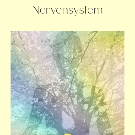
Nervensystem