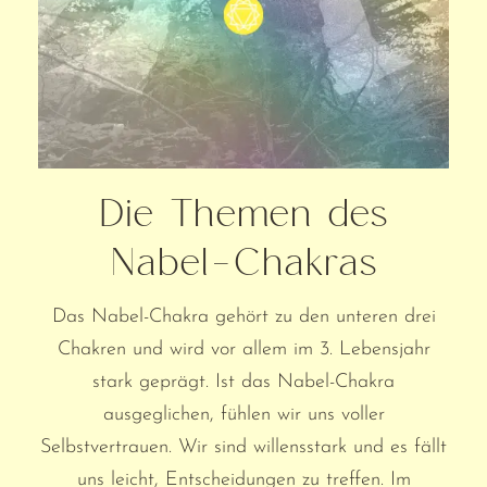
Die Themen des
Nabel-Chakras
Das Nabel-Chakra gehört zu den unteren drei
Chakren und wird vor allem im 3. Lebensjahr
stark geprägt. Ist das Nabel-Chakra
ausgeglichen, fühlen wir uns voller
Selbstvertrauen. Wir sind willensstark und es fällt
uns leicht, Entscheidungen zu treffen. Im