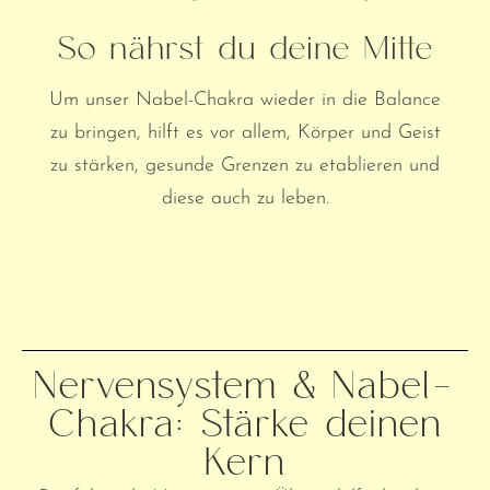
So nährst du deine Mitte
Um unser Nabel-Chakra wieder in die Balance
zu bringen, hilft es vor allem, Körper und Geist
zu stärken, gesunde Grenzen zu etablieren und
diese auch zu leben.
Nervensystem & Nabel-
Chakra: Stärke deinen
Kern