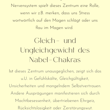
Nervensystem spielt dieses Zentrum eine Rolle,
wenn wir z.B. merken, dass uns Stress
wortwörtlich auf den Magen schlägt oder uns
flau im Magen wird.
Gleich- und
Ungleichgewicht des
Nabel-Chakras
Ist
dieses Zentrum unausgeglichen, zeigt sich das
u.U. in Gefühlskälte, Gleichgültigkeit,
Unsicherheiten und mangelndem Selbstvertrauen.
Andere Ausprägungen manifestieren sich durch
Machtbesessenheit, übertriebenen Ehrgeiz,
Rücksichtslosigkeit oder Zerstörungswut.