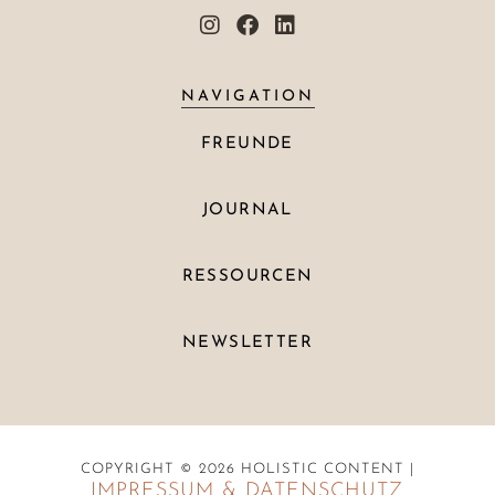
NAVIGATION
FREUNDE
JOURNAL
RESSOURCEN
NEWSLETTER
COPYRIGHT © 2026 HOLISTIC CONTENT |
IMPRESSUM & DATENSCHUTZ