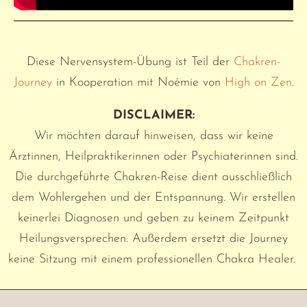
Diese Nervensystem-Übung ist Teil der
Chakren-
Journey
in Kooperation mit Noémie von
High on Zen
.
DISCLAIMER:
Wir möchten darauf hinweisen, dass wir keine
Ärztinnen, Heilpraktikerinnen oder Psychiaterinnen sind.
Die durchgeführte Chakren-Reise dient ausschließlich
dem Wohlergehen und der Entspannung. Wir erstellen
keinerlei Diagnosen und geben zu keinem Zeitpunkt
Heilungsversprechen. Außerdem ersetzt die Journey
keine Sitzung mit einem professionellen Chakra Healer.