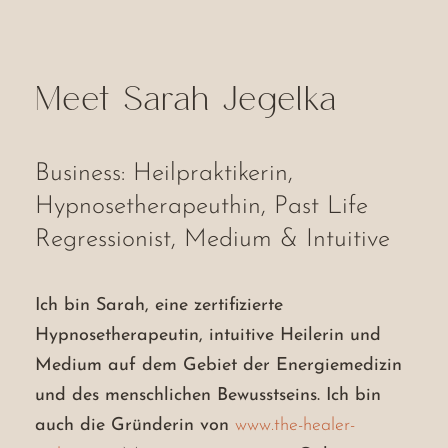
Meet Sarah Jegelka
Business: Heilpraktikerin,
Hypnosetherapeuthin, Past Life
Regressionist, Medium & Intuitive
Ich bin Sarah, eine zertifizierte
Hypnosetherapeutin, intuitive Heilerin und
Medium auf dem Gebiet der Energiemedizin
und des menschlichen Bewusstseins. Ich bin
auch die Gründerin von
www.the-healer-