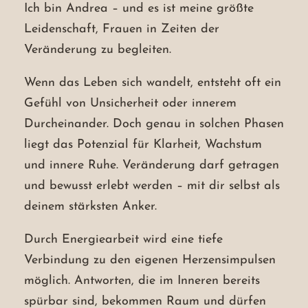
Ich bin Andrea – und es ist meine größte
Leidenschaft, Frauen in Zeiten der
Veränderung zu begleiten.
Wenn das Leben sich wandelt, entsteht oft ein
Gefühl von Unsicherheit oder innerem
Durcheinander. Doch genau in solchen Phasen
liegt das Potenzial für Klarheit, Wachstum
und innere Ruhe. Veränderung darf getragen
und bewusst erlebt werden – mit dir selbst als
deinem stärksten Anker.
Durch Energiearbeit wird eine tiefe
Verbindung zu den eigenen Herzensimpulsen
möglich. Antworten, die im Inneren bereits
spürbar sind, bekommen Raum und dürfen