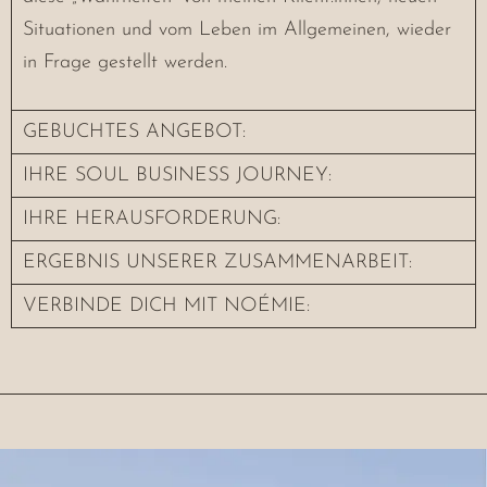
Situationen und vom Leben im Allgemeinen, wieder
in Frage gestellt werden.
GEBUCHTES ANGEBOT:
IHRE SOUL BUSINESS JOURNEY:
IHRE HERAUSFORDERUNG:
ERGEBNIS UNSERER ZUSAMMENARBEIT:
VERBINDE DICH MIT NOÉMIE: