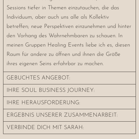
Sessions tiefer in Themen einzutauchen, die das
Individuum, aber auch uns alle als Kollektiv
betreffen; neue Perspektiven einzunehmen und hinter
den Vorhang des Wahrnehmbaren zu schauen. In
meinen Gruppen Healing Events liebe ich es, diesen
Raum für andere zu öffnen und ihnen die Größe
ihres eigenen Seins erfahrbar zu machen.
GEBUCHTES ANGEBOT:
IHRE SOUL BUSINESS JOURNEY:
IHRE HERAUSFORDERUNG:
ERGEBNIS UNSERER ZUSAMMENARBEIT:
VERBINDE DICH MIT SARAH: