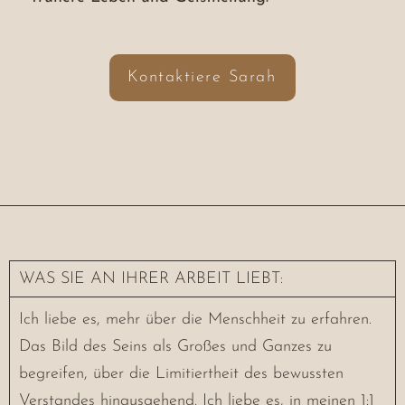
Kontaktiere Sarah
WAS SIE AN IHRER ARBEIT LIEBT:
Ich liebe es, mehr über die Menschheit zu erfahren.
Das Bild des Seins als Großes und Ganzes zu
begreifen, über die Limitiertheit des bewussten
Verstandes hinausgehend. Ich liebe es, in meinen 1:1