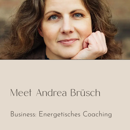
Meet Andrea Brüsch
Business: Energetisches Coaching