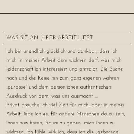
WAS SIE AN IHRER ARBEIT LIEBT:
Ich bin unendlich glücklich und dankbar, dass ich
mich in meiner Arbeit dem widmen darf, was mich
leidenschaftlich interessiert und antreibt: Die Suche
nach und die Reise hin zum ganz eigenen wahren
„purpose” und dem persönlichen authentischen
Ausdruck von dem, was uns ausmacht …
Privat brauche ich viel Zeit für mich, aber in meiner
Arbeit liebe ich es, für andere Menschen da zu sein,
ihnen zuzuhören, Raum zu geben, mich ihnen zu
widmen. Ich fühle wirklich, dass ich die „geborene”