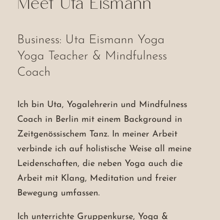
Meet Uta Eismann
Business: Uta Eismann Yoga
Yoga Teacher & Mindfulness
Coach
Ich bin Uta, Yogalehrerin und Mindfulness
Coach in Berlin mit einem Background in
Zeitgenössischem Tanz. In meiner Arbeit
verbinde ich auf holistische Weise all meine
Leidenschaften, die neben Yoga auch die
Arbeit mit Klang, Meditation und freier
Bewegung umfassen.
Ich unterrichte Gruppenkurse, Yoga &