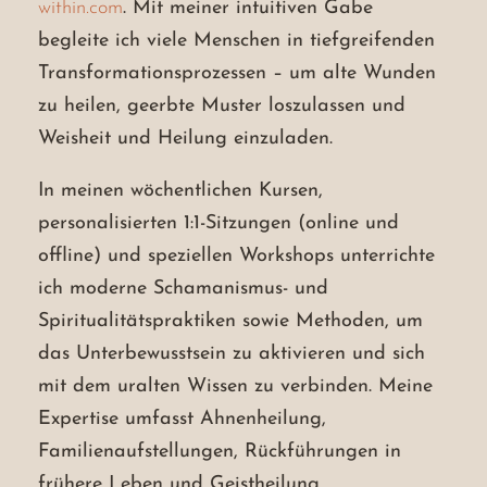
within.com
. Mit meiner intuitiven Gabe
begleite ich viele Menschen in tiefgreifenden
Transformationsprozessen – um alte Wunden
zu heilen, geerbte Muster loszulassen und
Weisheit und Heilung einzuladen.
In meinen wöchentlichen Kursen,
personalisierten 1:1-Sitzungen (online und
offline) und speziellen Workshops unterrichte
ich moderne Schamanismus- und
Spiritualitätspraktiken sowie Methoden, um
das Unterbewusstsein zu aktivieren und sich
mit dem uralten Wissen zu verbinden. Meine
Expertise umfasst Ahnenheilung,
Familienaufstellungen, Rückführungen in
frühere Leben und Geistheilung.