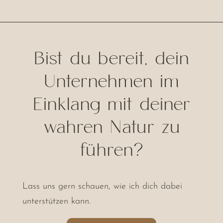
Bist du bereit, dein
Unternehmen im
Einklang mit deiner
wahren Natur zu
führen?
Lass uns gern schauen, wie ich dich dabei
unterstützen kann.