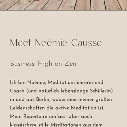
Meet Noémie Causse
Business: High on Zen
Ich bin Noémie, Meditationslehrerin und
Coach (und natürlich lebenslange Schülerin)
in und aus Berlin, wobei eine meiner großen
Leidenschaften die aktive Meditation ist.
Mein Repertoire umfasst aber auch
klassischere stille Meditationen aus dem