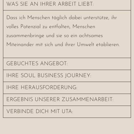
WAS SIE AN IHRER ARBEIT LIEBT:
Dass ich Menschen täglich dabei unterstütze, ihr
volles Potenzial zu entfalten, Menschen
zusammenbringe und sie so ein achtsames
Miteinander mit sich und ihrer Umwelt etablieren.
GEBUCHTES ANGEBOT:
IHRE SOUL BUSINESS JOURNEY:
IHRE HERAUSFORDERUNG:
ERGEBNIS UNSERER ZUSAMMENARBEIT:
VERBINDE DICH MIT UTA: