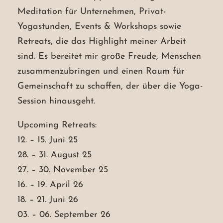
Meditation für Unternehmen, Privat-
Yogastunden, Events & Workshops sowie
Retreats, die das Highlight meiner Arbeit
sind. Es bereitet mir große Freude, Menschen
zusammenzubringen und einen Raum für
Gemeinschaft zu schaffen, der über die Yoga-
Session hinausgeht.
Upcoming Retreats:
12.⁠ ⁠– 15. Juni 25
28.⁠ ⁠– 31. August 25
27.⁠ ⁠– 30. November 25
16.⁠ ⁠– 19. April 26
18.⁠ ⁠– 21. Juni 26
03.⁠ ⁠– 06. September 26