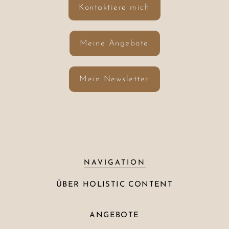
Kontaktiere mich
Meine Angebote
Mein Newsletter
NAVIGATION
ÜBER HOLISTIC CONTENT
ANGEBOTE