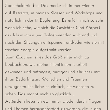
Spaceholderin bin. Das merke ich immer wieder –
auf Retreats, in meinen Klassen und Workshops und
natürlich in der 1:1-Begleitung. Es erfüllt mich so sehr,
wenn ich sehe, wie sich die Gesichter (und Körper)
der Klient:innen und Teilnehmenden während und
nach den Sitzungen entspannen und/oder wie sie mit
frischer Energie aufgetankt werden.
Beim Coachen ist es das Größte für mich, zu
beobachten, wie meine Klient:innen Klarheit
gewinnen und anfangen, mutiger und ehrlicher mit
ihren Bedürfnissen, Wünschen und Träumen
umzugehen. Ich liebe es einfach, sie wachsen zu
sehen. Das macht mich so glücklich …
Außerdem liebe ich es, immer wieder durch Fragen
und Themen herausgefordert zu werden, die in den