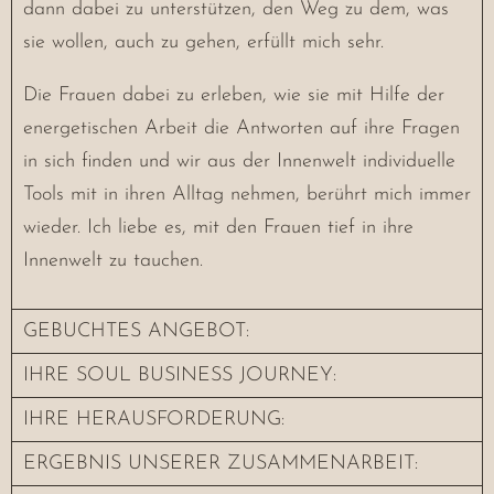
dann dabei zu unterstützen, den Weg zu dem, was
sie wollen, auch zu gehen, erfüllt mich sehr.
Die Frauen dabei zu erleben, wie sie mit Hilfe der
energetischen Arbeit die Antworten auf ihre Fragen
in sich finden und wir aus der Innenwelt individuelle
Tools mit in ihren Alltag nehmen, berührt mich immer
wieder. Ich liebe es, mit den Frauen tief in ihre
Innenwelt zu tauchen.
GEBUCHTES ANGEBOT:
IHRE SOUL BUSINESS JOURNEY:
IHRE HERAUSFORDERUNG:
ERGEBNIS UNSERER ZUSAMMENARBEIT: