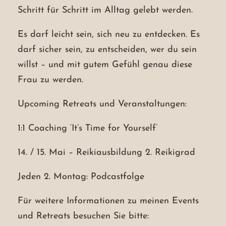
Schritt für Schritt im Alltag gelebt werden.
Es darf leicht sein, sich neu zu entdecken. Es
darf sicher sein, zu entscheiden, wer du sein
willst – und mit gutem Gefühl genau diese
Frau zu werden.
Upcoming Retreats und Veranstaltungen:
1:1 Coaching ‘It’s Time for Yourself’
14. / 15. Mai – Reikiausbildung 2. Reikigrad
Jeden 2. Montag: Podcastfolge
Für weitere Informationen zu meinen Events
und Retreats besuchen Sie bitte: