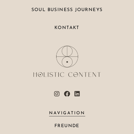
SOUL BUSINESS JOURNEYS
KONTAKT
NAVIGATION
FREUNDE