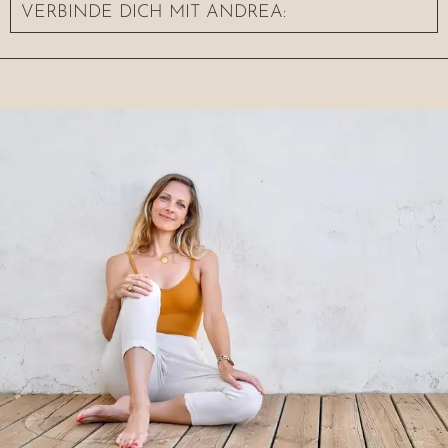
VERBINDE DICH MIT ANDREA: