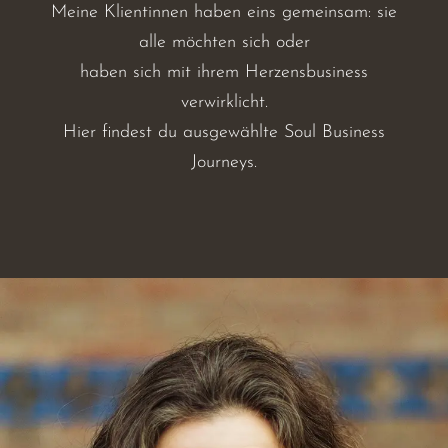
Meine Klientinnen haben eins gemeinsam: sie
alle möchten sich oder
haben sich mit ihrem Herzensbusiness
verwirklicht.
Hier findest du ausgewählte Soul Business
Journeys.