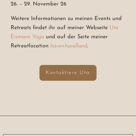
26.⁠ ⁠– 29. November 26
Weitere Informationen zu meinen Events und
Retreats findet ihr auf meiner Webseite
Uta
Eismann Yoga
und auf der Seite meiner
Retreatlocation
haven.havelland
.
Kontaktiere Uta