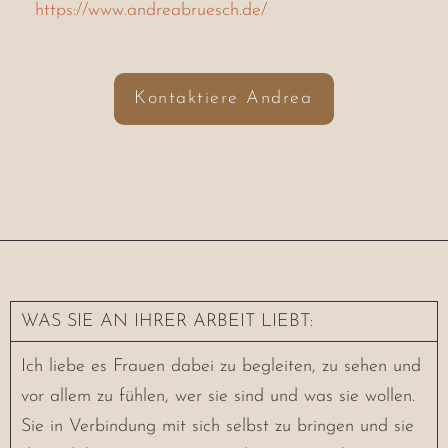
https://www.andreabruesch.de/
Kontaktiere Andrea
WAS SIE AN IHRER ARBEIT LIEBT:
Ich liebe es Frauen dabei zu begleiten, zu sehen und
vor allem zu fühlen, wer sie sind und was sie wollen.
Sie in Verbindung mit sich selbst zu bringen und sie